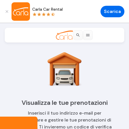
Carla Car Rental
Scarica
Visualizza le tue prenotazioni
Inserisci il tuo indirizzo e-mail per
visualizzare e gestire le tue prenotazioni di
noleggio. Ti invieremo un codice di verifica