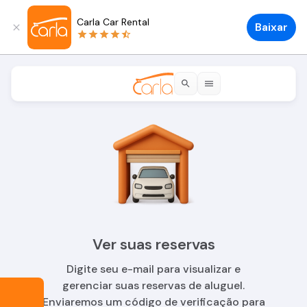
Carla Car Rental
Baixar
Ver suas reservas
Digite seu e-mail para visualizar e
gerenciar suas reservas de aluguel.
Enviaremos um código de verificação para