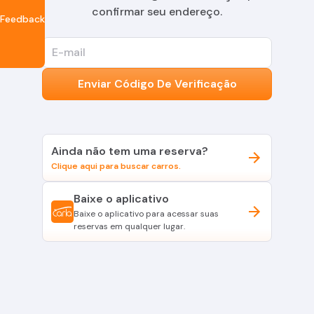
confirmar seu endereço.
Feedback
E-mail
Enviar Código De Verificação
Ainda não tem uma reserva?
Clique aqui para buscar carros.
Baixe o aplicativo
Baixe o aplicativo para acessar suas
reservas em qualquer lugar.