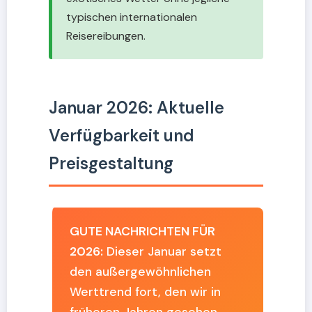
typischen internationalen
Reisereibungen.
Januar 2026: Aktuelle
Verfügbarkeit und
Preisgestaltung
GUTE NACHRICHTEN FÜR
2026:
Dieser Januar setzt
den außergewöhnlichen
Werttrend fort, den wir in