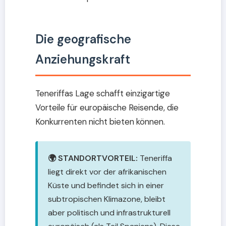
Die geografische
Anziehungskraft
Teneriffas Lage schafft einzigartige
Vorteile für europäische Reisende, die
Konkurrenten nicht bieten können.
🌍 STANDORTVORTEIL:
Teneriffa
liegt direkt vor der afrikanischen
Küste und befindet sich in einer
subtropischen Klimazone, bleibt
aber politisch und infrastrukturell