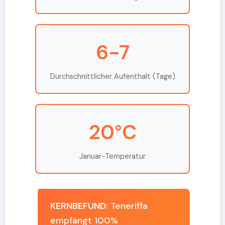
6-7
Durchschnittlicher Aufenthalt (Tage)
20°C
Januar-Temperatur
KERNBEFUND:
Teneriffa
empfängt 100%