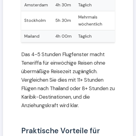
Amsterdam
4h 30m
Täglich
Mehrmals
Stockholm
5h 30m
wöchentlich
Mailand
4h 00m
Täglich
Das 4-5 Stunden Flugfenster macht
Teneriffa für einwöchige Reisen ohne
übermäßige Reisezeit zugänglich.
Vergleichen Sie dies mit 11+ Stunden
Flügen nach Thailand oder 8+ Stunden zu
Karibik-Destinationen, und die
Anziehungskraft wird klar.
Praktische Vorteile für