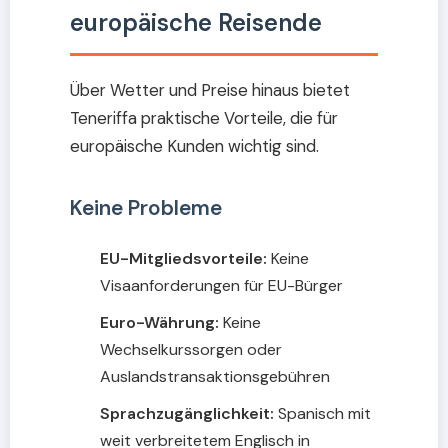
europäische Reisende
Über Wetter und Preise hinaus bietet
Teneriffa praktische Vorteile, die für
europäische Kunden wichtig sind.
Keine Probleme
EU-Mitgliedsvorteile:
Keine
Visaanforderungen für EU-Bürger
Euro-Währung:
Keine
Wechselkurssorgen oder
Auslandstransaktionsgebühren
Sprachzugänglichkeit:
Spanisch mit
weit verbreitetem Englisch in