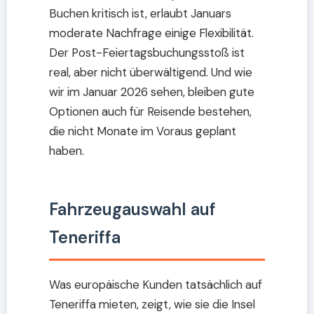
Buchen kritisch ist, erlaubt Januars
moderate Nachfrage einige Flexibilität.
Der Post-Feiertagsbuchungsstoß ist
real, aber nicht überwältigend. Und wie
wir im Januar 2026 sehen, bleiben gute
Optionen auch für Reisende bestehen,
die nicht Monate im Voraus geplant
haben.
Fahrzeugauswahl auf
Teneriffa
Was europäische Kunden tatsächlich auf
Teneriffa mieten, zeigt, wie sie die Insel