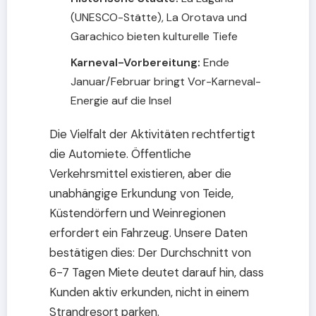
(UNESCO-Stätte), La Orotava und
Garachico bieten kulturelle Tiefe
Karneval-Vorbereitung:
Ende
Januar/Februar bringt Vor-Karneval-
Energie auf die Insel
Die Vielfalt der Aktivitäten rechtfertigt
die Automiete. Öffentliche
Verkehrsmittel existieren, aber die
unabhängige Erkundung von Teide,
Küstendörfern und Weinregionen
erfordert ein Fahrzeug. Unsere Daten
bestätigen dies: Der Durchschnitt von
6-7 Tagen Miete deutet darauf hin, dass
Kunden aktiv erkunden, nicht in einem
Strandresort parken.