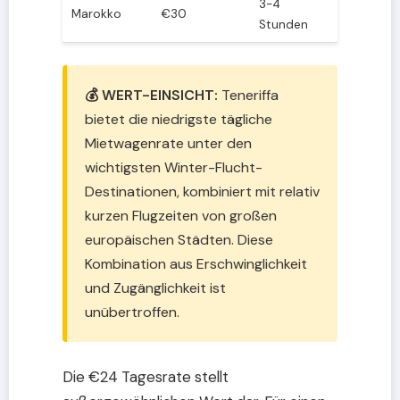
3-4
Marokko
€30
Stunden
💰 WERT-EINSICHT:
Teneriffa
bietet die niedrigste tägliche
Mietwagenrate unter den
wichtigsten Winter-Flucht-
Destinationen, kombiniert mit relativ
kurzen Flugzeiten von großen
europäischen Städten. Diese
Kombination aus Erschwinglichkeit
und Zugänglichkeit ist
unübertroffen.
Die €24 Tagesrate stellt