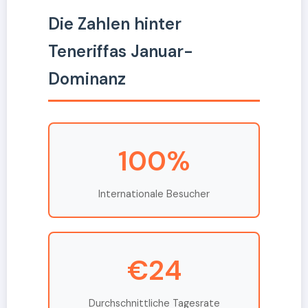
Die Zahlen hinter
Teneriffas Januar-
Dominanz
100%
Internationale Besucher
€24
Durchschnittliche Tagesrate