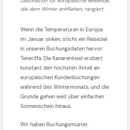
Destination für europäische Reisende,
die dem Winter entfliehen, rangiert.
Wenn die Temperaturen in Europa
im Januar sinken, sticht ein Reiseziel
in unseren Buchungsdaten hervor:
Teneriffa. Die Kanareninsel erobert
konstant den höchsten Anteil an
europäischen Kundenbuchungen
während des Wintermonats, und die
Gründe gehen weit über einfachen
Sonnenschein hinaus.
Wir haben Buchungsmuster,