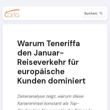
Suchen
Warum Teneriffa
den Januar-
Reiseverkehr für
europäische
Kunden dominiert
Datenanalyse zeigt, warum diese
Kanareninsel konstant als Top-