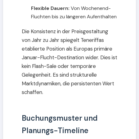
Flexible Dauern:
Von Wochenend-
Fluchten bis zu längeren Aufenthalten
Die Konsistenz in der Preisgestaltung
von Jahr zu Jahr spiegelt Teneriffas
etablierte Position als Europas primäre
Januar-Flucht-Destination wider. Dies ist
kein Flash-Sale oder temporäre
Gelegenheit. Es sind strukturelle
Marktdynamiken, die persistenten Wert
schaffen.
Buchungsmuster und
Planungs-Timeline