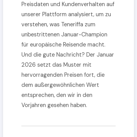
Preisdaten und Kundenverhalten auf
unserer Plattform analysiert, um zu
verstehen, was Teneriffa zum
unbestrittenen Januar-Champion
für europäische Reisende macht.
Und die gute Nachricht? Der Januar
2026 setzt das Muster mit
hervorragenden Preisen fort, die
dem außergewöhnlichen Wert
entsprechen, den wir in den
Vorjahren gesehen haben.