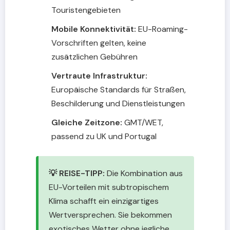
Touristengebieten
Mobile Konnektivität:
EU-Roaming-
Vorschriften gelten, keine
zusätzlichen Gebühren
Vertraute Infrastruktur:
Europäische Standards für Straßen,
Beschilderung und Dienstleistungen
Gleiche Zeitzone:
GMT/WET,
passend zu UK und Portugal
💡 REISE-TIPP:
Die Kombination aus
EU-Vorteilen mit subtropischem
Klima schafft ein einzigartiges
Wertversprechen. Sie bekommen
exotisches Wetter ohne jegliche