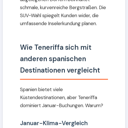
schmale, kurvenreiche Bergstraßen. Die
SUV-Wahl spiegelt Kunden wider, die
umfassende Inselerkundung planen.
Wie Teneriffa sich mit
anderen spanischen
Destinationen vergleicht
Spanien bietet viele
Küstendestinationen, aber Teneriffa
dominiert Januar-Buchungen. Warum?
Januar-Klima-Vergleich