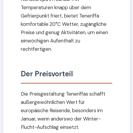
Temperaturen knapp über dem
Gefrierpunkt friert, bietet Teneriffa
komfortable 20°C Wetter, zugängliche
Preise und genug Aktivitäten, um einen
einwöchigen Aufenthalt zu
rechtfertigen.
Der Preisvorteil
Die Preisgestaltung Teneriffas schafft
außergewöhnlichen Wert für
europäische Reisende, besonders im
Januar, wenn anderswo der Winter-
Flucht-Aufschlag einsetzt.