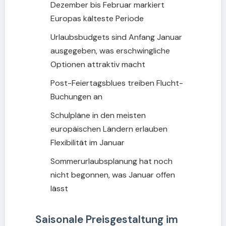
Dezember bis Februar markiert
Europas kälteste Periode
Urlaubsbudgets sind Anfang Januar
ausgegeben, was erschwingliche
Optionen attraktiv macht
Post-Feiertagsblues treiben Flucht-
Buchungen an
Schulpläne in den meisten
europäischen Ländern erlauben
Flexibilität im Januar
Sommerurlaubsplanung hat noch
nicht begonnen, was Januar offen
lässt
Saisonale Preisgestaltung im