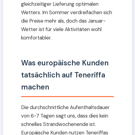
gleichzeitiger Lieferung optimalen
Wetters. Im Sommer verdreifachen sich
die Preise mehr als, doch das Januar-
Wetter ist für viele Aktivitäten wohl
komfortabler.
Was europäische Kunden
tatsächlich auf Teneriffa
machen
Die durchschnittliche Aufenthaltsdauer
von 6-7 Tagen sagt uns, dass dies kein
schnelles Strandwochenende ist.
Europäische Kunden nutzen Teneriffas