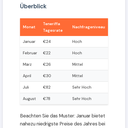
Überblick
Teneriffa
Monat
Nachfrageniveau
Tagesrate
Januar
€24
Hoch
Februar
€22
Hoch
März
€26
Mittel
April
€30
Mittel
Juli
€82
Sehr Hoch
August
€78
Sehr Hoch
Beachten Sie das Muster: Januar bietet
nahezu niedrigste Preise des Jahres bei