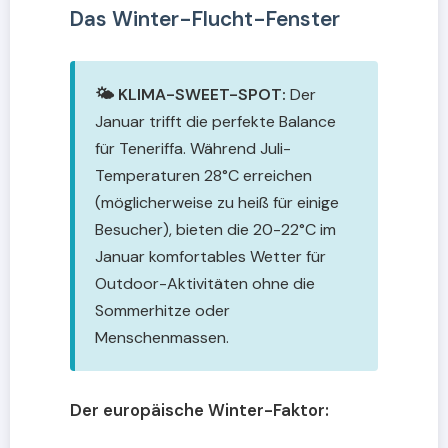
Das Winter-Flucht-Fenster
🌤️ KLIMA-SWEET-SPOT:
Der
Januar trifft die perfekte Balance
für Teneriffa. Während Juli-
Temperaturen 28°C erreichen
(möglicherweise zu heiß für einige
Besucher), bieten die 20-22°C im
Januar komfortables Wetter für
Outdoor-Aktivitäten ohne die
Sommerhitze oder
Menschenmassen.
Der europäische Winter-Faktor: