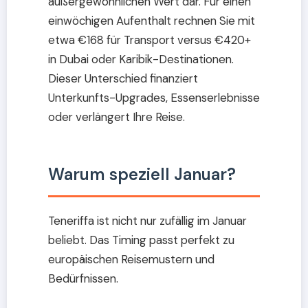
außergewöhnlichen Wert dar. Für einen
einwöchigen Aufenthalt rechnen Sie mit
etwa €168 für Transport versus €420+
in Dubai oder Karibik-Destinationen.
Dieser Unterschied finanziert
Unterkunfts-Upgrades, Essenserlebnisse
oder verlängert Ihre Reise.
Warum speziell Januar?
Teneriffa ist nicht nur zufällig im Januar
beliebt. Das Timing passt perfekt zu
europäischen Reisemustern und
Bedürfnissen.