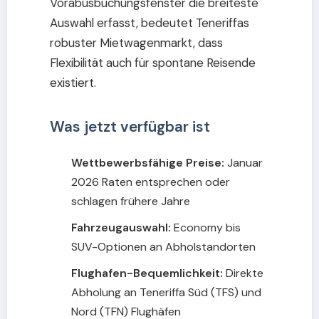
Vorabusbuchungsfenster die breiteste
Auswahl erfasst, bedeutet Teneriffas
robuster Mietwagenmarkt, dass
Flexibilität auch für spontane Reisende
existiert.
Was jetzt verfügbar ist
Wettbewerbsfähige Preise:
Januar
2026 Raten entsprechen oder
schlagen frühere Jahre
Fahrzeugauswahl:
Economy bis
SUV-Optionen an Abholstandorten
Flughafen-Bequemlichkeit:
Direkte
Abholung an Teneriffa Süd (TFS) und
Nord (TFN) Flughäfen