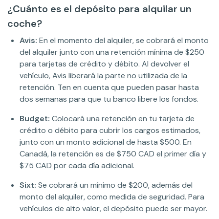
¿Cuánto es el depósito para alquilar un
coche?
Avis:
En el momento del alquiler, se cobrará el monto
del alquiler junto con una retención mínima de $250
para tarjetas de crédito y débito. Al devolver el
vehículo, Avis liberará la parte no utilizada de la
retención. Ten en cuenta que pueden pasar hasta
dos semanas para que tu banco libere los fondos.
Budget:
Colocará una retención en tu tarjeta de
crédito o débito para cubrir los cargos estimados,
junto con un monto adicional de hasta $500. En
Canadá, la retención es de $750 CAD el primer día y
$75 CAD por cada día adicional.
Sixt:
Se cobrará un mínimo de $200, además del
monto del alquiler, como medida de seguridad. Para
vehículos de alto valor, el depósito puede ser mayor.