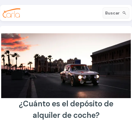
Buscar
¿Cuánto es el depósito de
alquiler de coche?