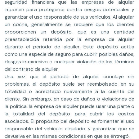
seguridad financiera que las empresas de alquiler
imponen para protegerse contra riesgos potenciales y
garantizar el uso responsable de sus vehículos. Al alquilar
un coche, generalmente se requiere que los clientes
proporcionen un depósito, que es una cantidad
preestablecida retenida por la empresa de alquiler
durante el período de alquiler. Este depósito actúa
como una especie de seguro para cubrir posibles daños,
desgaste excesivo o cualquier violación de los términos
del contrato de alquiler.
Una vez que el período de alquiler concluye sin
problemas, el depósito suele ser reembolsado en su
totalidad o acreditado nuevamente a la cuenta del
cliente. Sin embargo, en caso de daños o violaciones de
la política, la empresa de alquiler puede usar una parte o
la totalidad del depósito para cubrir los costos
asociados. El propósito del depósito es fomentar el uso
responsable del vehículo alquilado y garantizar que se
devuelva en las mismas condiciones en que se entregó.