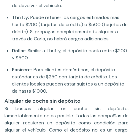
de devolver el vehículo.
Thrifty:
Puede retener los cargos estimados más
hasta $200 (tarjetas de crédito) o $500 (tarjetas de
débito). Si prepagas completamente tu alquiler a
través de Carla, no habrá cargos adicionales.
Dollar:
Similar a Thrifty, el depósito oscila entre $200
y $500.
Easirent:
Para clientes domésticos, el depósito
estándar es de $250 con tarjeta de crédito. Los
clientes locales pueden estar sujetos a un depósito
de hasta $1000.
Alquiler de coche sin depósito
Si buscas alquilar un coche sin depósito,
lamentablemente no es posible. Todas las compañías de
alquiler requieren un depósito como condición para
alquilar el vehículo. Como el depósito no es un cargo,