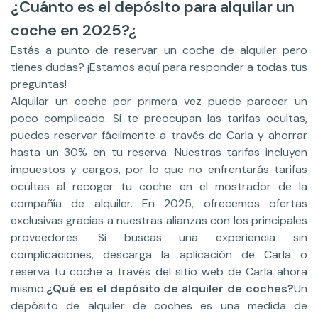
¿Cuánto es el depósito para alquilar un
coche en 2025?
¿
Estás a punto de reservar un coche de alquiler pero
tienes dudas? ¡Estamos aquí para responder a todas tus
preguntas!
Alquilar un coche por primera vez puede parecer un
poco complicado. Si te preocupan las tarifas ocultas,
puedes reservar fácilmente a través de Carla y ahorrar
hasta un 30% en tu reserva. Nuestras tarifas incluyen
impuestos y cargos, por lo que no enfrentarás tarifas
ocultas al recoger tu coche en el mostrador de la
compañía de alquiler. En 2025, ofrecemos ofertas
exclusivas gracias a nuestras alianzas con los principales
proveedores. Si buscas una experiencia sin
complicaciones, descarga la aplicación de Carla o
reserva tu coche a través del sitio web de Carla ahora
mismo.
¿Qué es el depósito de alquiler de coches?
Un
depósito de alquiler de coches es una medida de