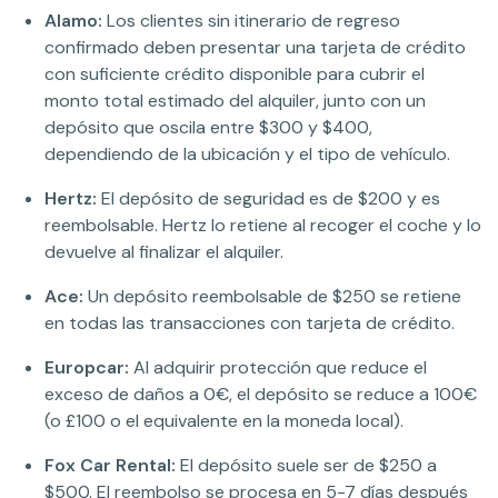
Alamo:
Los clientes sin itinerario de regreso
confirmado deben presentar una tarjeta de crédito
con suficiente crédito disponible para cubrir el
monto total estimado del alquiler, junto con un
depósito que oscila entre $300 y $400,
dependiendo de la ubicación y el tipo de vehículo.
Hertz:
El depósito de seguridad es de $200 y es
reembolsable. Hertz lo retiene al recoger el coche y lo
devuelve al finalizar el alquiler.
Ace:
Un depósito reembolsable de $250 se retiene
en todas las transacciones con tarjeta de crédito.
Europcar:
Al adquirir protección que reduce el
exceso de daños a 0€, el depósito se reduce a 100€
(o £100 o el equivalente en la moneda local).
Fox Car Rental:
El depósito suele ser de $250 a
$500. El reembolso se procesa en 5-7 días después