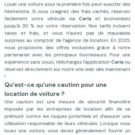
Louer une voiture pour la première fois peut susciter des
hésitations. Si vous craignez des frais cachés, réservez
facilement votre véhicule via
Carla
et économisez
jusqu'à 30 % sur votre réservation. Nos tarifs incluent
taxes et frais, et vous n’aurez pas de mauvaises
surprises au comptoir de l’agence de location. En 2025,
nous proposons des offres exclusives grâce à notre
partenariat avec les principaux fournisseurs. Pour une
expérience sans souci, téléchargez l’application
Carla
ou
réservez directement sur notre site web dès maintenant
!
Qu’est-ce qu’une caution pour une
location de voiture ?
Une caution est une mesure de sécurité financière
imposée par les entreprises de location afin de se
prémunir contre les risques potentiels et d’assurer une
utilisation responsable de leurs véhicules. Lorsque vous
louez une voiture, vous devez généralement fournir un