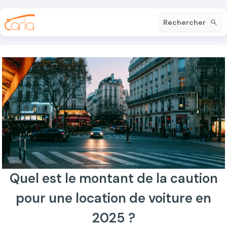
Rechercher
Quel est le montant de la caution
pour une location de voiture en
2025 ?