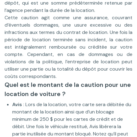
dépôt, qui est une somme prédéterminée retenue par
l’agence pendant la durée de la location.
Cette caution agit comme une assurance, couvrant
d’éventuels dommages, une usure excessive ou des
infractions aux termes du contrat de location. Une fois la
période de location terminée sans incident, la caution
est intégralement remboursée ou créditée sur votre
compte. Cependant, en cas de dommages ou de
violations de la politique, l’entreprise de location peut
utiliser une partie ou la totalité du dépôt pour couvrir les
coûts correspondants.
Quel est le montant de la caution pour une
location de voiture ?
Avis
: Lors de la location, votre carte sera débitée du
montant de la location ainsi que d’un blocage
minimum de 250 $ pour les cartes de crédit et de
débit. Une fois le véhicule restitué, Avis libérera la
partie inutilisée du montant bloqué. Notez qu’il peut