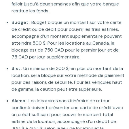
falloir jusqu’à deux semaines afin que votre banque
restitue les fonds.
Budget
: Budget bloque un montant sur votre carte
de crédit ou de débit pour couvrir les frais estimés,
accompagné d’un montant supplémentaire pouvant
atteindre 500 $. Pour les locations au Canada, le
blocage est de 750 CAD pour le premier jour et de
75 CAD par jour supplémentaire.
Sixt
: Un minimum de 200 $, en plus du montant de la
location, sera bloqué sur votre méthode de paiement
pour des raisons de sécurité. Pour les véhicules haut
de gamme, la caution peut être supérieure.
Alamo
: Les locataires sans itinéraire de retour
confirmé doivent présenter une carte de crédit avec
un crédit suffisant pour couvrir le montant total
estimé de la location, accompagné d’un dépôt de
300 $ à 400 $, selon le lieu de location et la