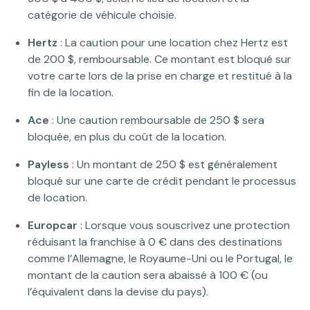
catégorie de véhicule choisie.
Hertz
: La caution pour une location chez Hertz est
de 200 $, remboursable. Ce montant est bloqué sur
votre carte lors de la prise en charge et restitué à la
fin de la location.
Ace
: Une caution remboursable de 250 $ sera
bloquée, en plus du coût de la location.
Payless
: Un montant de 250 $ est généralement
bloqué sur une carte de crédit pendant le processus
de location.
Europcar
: Lorsque vous souscrivez une protection
réduisant la franchise à 0 € dans des destinations
comme l’Allemagne, le Royaume-Uni ou le Portugal, le
montant de la caution sera abaissé à 100 € (ou
l’équivalent dans la devise du pays).