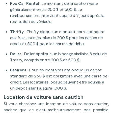
Fox Car Rental
: Le montant de la caution varie
généralement entre 250 $ et 500 $. Le
remboursement intervient sous 5 à 7 jours après la
restitution du véhicule.
Thrifty
: Thrifty bloque un montant correspondant
aux frais estimés, plus de 200 $ pour les cartes de
crédit et 500 $ pour les cartes de débit.
Dollar
: Dollar applique un blocage similaire à celui de
Thrifty, compris entre 200 $ et 500 $.
Easirent
: Pour les locataires nationaux, un dépôt
standard de 250 $ est obligatoire avec une carte de
crédit. Les locataires locaux peuvent être soumis à
un dépôt allant jusqu’à 1000 $.
Location de voiture sans caution
Si vous cherchez une location de voiture sans caution,
sachez que ce n’est malheureusement pas possible.